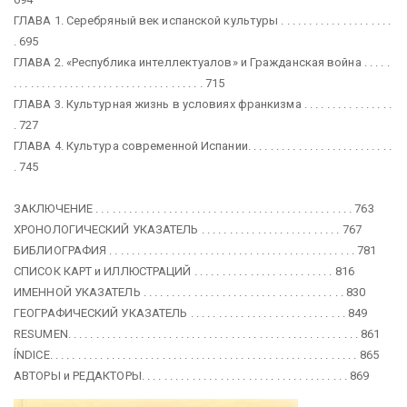
ГЛАВА 1. Серебряный век испанской культуры . . . . . . . . . . . . . . . . . . . .
. 695
ГЛАВА 2. «Республика интеллектуалов» и Гражданская война . . . . .
. . . . . . . . . . . . . . . . . . . . . . . . . . . . . . . . . . 715
ГЛАВА 3. Культурная жизнь в условиях франкизма . . . . . . . . . . . . . . . .
. 727
ГЛАВА 4. Культура современной Испании. . . . . . . . . . . . . . . . . . . . . . . . . .
. 745
ЗАКЛЮЧЕНИЕ . . . . . . . . . . . . . . . . . . . . . . . . . . . . . . . . . . . . . . . . . . . . . . 763
ХРОНОЛОГИЧЕСКИЙ УКАЗАТЕЛЬ . . . . . . . . . . . . . . . . . . . . . . . . . 767
БИБЛИОГРАФИЯ . . . . . . . . . . . . . . . . . . . . . . . . . . . . . . . . . . . . . . . . . . . . 781
СПИСОК КАРТ и ИЛЛЮСТРАЦИЙ . . . . . . . . . . . . . . . . . . . . . . . . . 816
ИМЕННОЙ УКАЗАТЕЛЬ . . . . . . . . . . . . . . . . . . . . . . . . . . . . . . . . . . . . 830
ГЕОГРАФИЧЕСКИЙ УКАЗАТЕЛЬ . . . . . . . . . . . . . . . . . . . . . . . . . . . . 849
RESUMEN. . . . . . . . . . . . . . . . . . . . . . . . . . . . . . . . . . . . . . . . . . . . . . . . . . . . 861
ÍNDICE. . . . . . . . . . . . . . . . . . . . . . . . . . . . . . . . . . . . . . . . . . . . . . . . . . . . . . . 865
АВТОРЫ и РЕДАКТОРЫ. . . . . . . . . . . . . . . . . . . . . . . . . . . . . . . . . . . . . 869