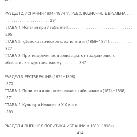
РАЗДЕЛ 2. ИСПАНИЯ 1834–1874 гг.: РЕВОЛЮЦИОННЫЕ ВРЕМЕНА . . .
. . . . . . . . . . . . . . . . . . . . . . . . 294
ГЛАВА 1. Испания при Изабелле II. . . . . . . . . . . . . . . . . . . . . . . . . . . . . . . . . .
.295
ГЛАВА 2. «Демократическое шестилетие» (1868–1874). . . . . . . . . . . .
.327
ГЛАВА 3. Противоречия модернизации: от традиционного
общества к индустриальному. . . . . . . . . .347
РАЗДЕЛ 3. РЕСТАВРАЦИЯ (1874–1898) . . . . . . . . . . . . . . . . . . . . . . . . . . . . . .
. 370
ГЛАВА 1. Политика и экономическая стабилизация (1874–1898) . . .
. 371
ГЛАВА 2. Культура Испании в XIX веке . . . . . . . . . . . . . . . . . . . . . . . . . . . . .
. 389
РАЗДЕЛ 4. ВНЕШНЯЯ ПОЛИТИКА ИСПАНИИ в 1833–1898 гг. . . . . . . . . .
. . . . . . . . . . . . . . . . . . . . . . . . . . . . . . . . . . . . . . 414