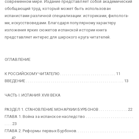
современном мире. Издание представляет собой академический
обобщающий труд, который может быть использован
испанистами различной специализации: историками, филолога-
ми, искусствоведами. Благодаря популярному характеру
изложения ярких сюжетов испанской истории книга
представляет интерес для широкого круга читателей.
ОГЛАВЛЕНИЕ
К РОССИЙСКОМУ ЧИТАТЕЛЮ . . . . . . . . . . . . . . . . . . . . . . . . . . . . . 11
ВВЕДЕНИЕ . . . . . . . . . . . . . . . . . . . . . . . . . . . . . . . . . . . . . . . . . . . . . . . . . . . 13
ЧАСТЬ I. ИСПАНИЯ XVIII ВЕКА
РАЗДЕЛ 1. СТАНОВЛЕНИЕ МОНАРХИИ БУРБОНОВ . . . . . . . . . . . . . . . 22
ГЛАВА 1. Война за испанское наследство . . . . . . . . . . . . . . . . . . . . . . . . .
. . . . 23
ГЛАВА 2. Реформы первых Бурбонов. . . . . . . . . . . . . . . . . . . . . . . . . . . . . .
. . . .42