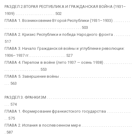
РАЗДЕЛ 2.ВТОРАЯ РЕСПУБЛИКА И ГРАЖДАНСКАЯ ВОЙНА (1931–
1939) . . . . . . . . . . . . . . . . . . . . . 502
ГЛАВА 1. Возникновение Второй Республики (1931–1933) . . . . . . . . .
. . . . . . . . . . . . . . . . . . . . . . . . . . . . . . . . . . . . . . . . . 503
ГЛАВА 2. Кризис Республики и победа Народного фронта . . . . . . . . .
517
ГЛАВА 3. Начало Гражданской войны и углубление революции:
1936–1937 гг. . . . . . . . . . . . . . . . . . . . 527
ГЛАВА 4. Перелом в войне (лето 1937 — осень 1938) . . . . . . . . . . . . . . .
. . . . . . . . . . . . . . . . . . . 553
ГЛАВА 5. Завершение войны . . . . . . . . . . . . . . . . . . . . . . . . . . . . . . . . . . . . . .
. . . 563
РАЗДЕЛ 3. ФРАНКИЗМ . . . . . . . . . . . . . . . . . . . . . . . . . . . . . . . . . . . . . . . . . . . . .
. . . 574
ГЛАВА 1. Формирование франкистского государства . . . . . . . . . . . . .
. . 575
ГЛАВА 2. Испания в послевоенном мире . . . . . . . . . . . . . . . . . . . . . . . . . . .
. 587