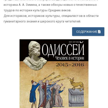
историка А. А. Зимина, а также обзоры новых отечественных
трудов по истории культуры Средних веков.
Для историков, историков культуры, специалистов в области
гуманитарного знания и широкого круга читателей.
СОДЕРЖАНИЕ