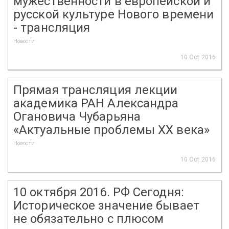
мужественности в европейской и
русской культуре Нового времени
- трансляция
Новости
10 Oct 2016
Прямая трансляция лекции
академика РАН Александра
Огановича Чубарьяна
«Актуальные проблемы XX века»
Новости
10 Oct 2016
10 октября 2016. РФ Сегодня:
Историческое значение бывает
не обязательно с плюсом