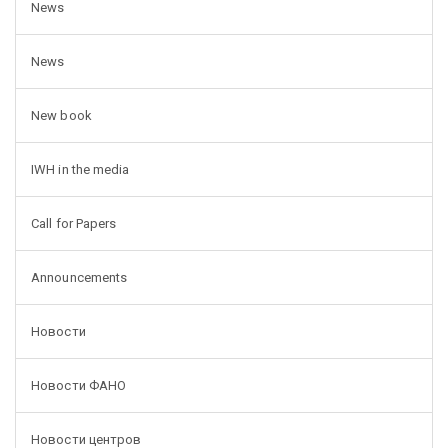
News
News
New book
IWH in the media
Call for Papers
Announcements
Новости
Новости ФАНО
Новости центров