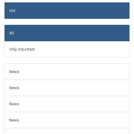
Old
All
Only important
News
News
News
News