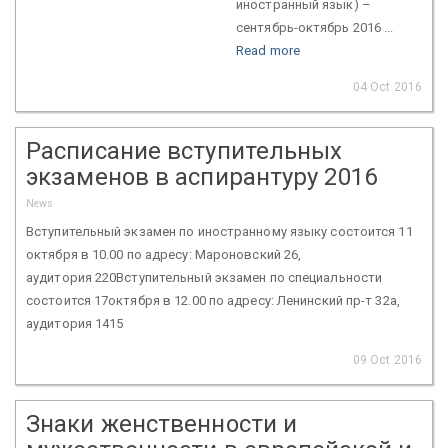
иностранный язык) –
сентябрь-октябрь 2016 ...
Read more
04 Oct 2016
Расписание вступительных
экзаменов в аспирантуру 2016
News
Вступительный экзамен по иностранному языку состоится 11
октября в 10.00 по адресу: Мароновский 26,
аудитория 220Вступительный экзамен по специальности
состоится 17октября в 12.00 по адресу: Ленинский пр-т 32а,
аудитория 1415
09 Oct 2016
Знаки женственности и