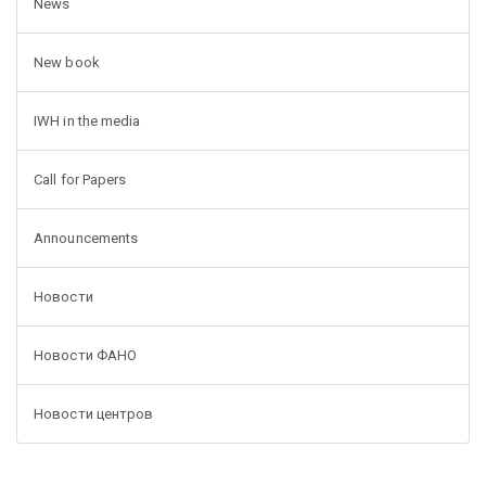
News
New book
IWH in the media
Call for Papers
Announcements
Новости
Новости ФАНО
Новости центров