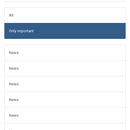
All
Only important
News
News
News
News
News