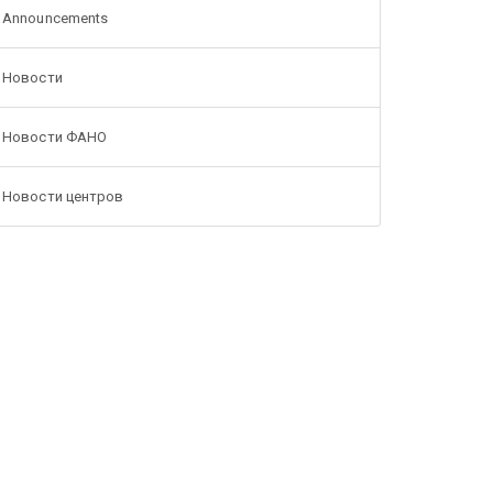
Announcements
Новости
Новости ФАНО
Новости центров