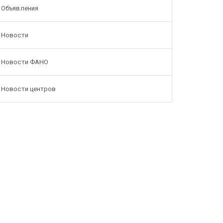
Объявления
Новости
Новости ФАНО
Новости центров