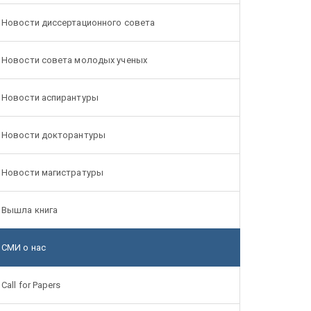
Новости диссертационного совета
Новости совета молодых ученых
Новости аспирантуры
Новости докторантуры
Новости магистратуры
Вышла книга
СМИ о нас
Call for Papers