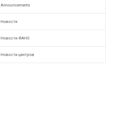
Announcements
Новости
Новости ФАНО
Новости центров