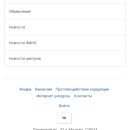
Объявления
Новости
Новости ФАНО
Новости центров
Медиа
Вакансии
Противодействие коррупции
Интернет-ресурсы
Контакты
Войти
Ленинский пр., 32 а, Москва, 119334