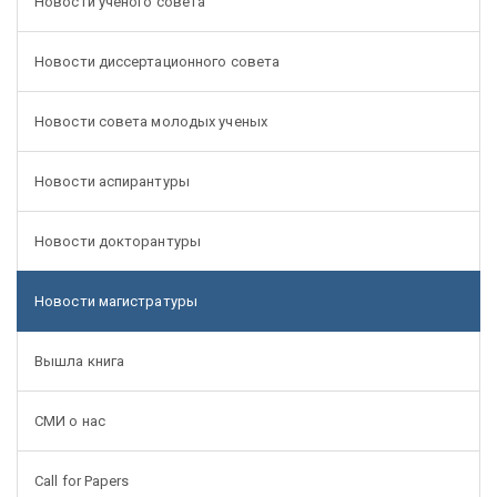
Новости ученого совета
Новости диссертационного совета
Новости совета молодых ученых
Новости аспирантуры
Новости докторантуры
Новости магистратуры
Вышла книга
СМИ о нас
Call for Papers