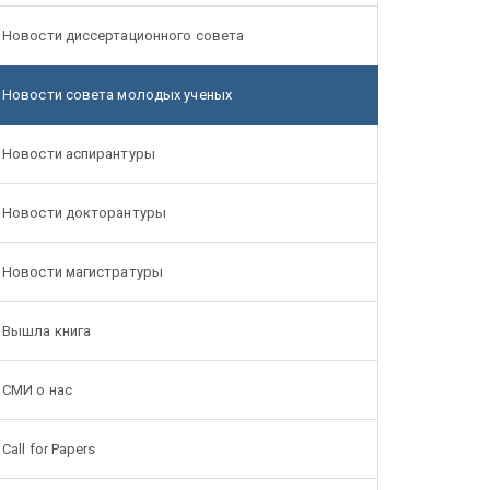
Новости диссертационного совета
Новости совета молодых ученых
Новости аспирантуры
Новости докторантуры
Новости магистратуры
Вышла книга
СМИ о нас
Call for Papers