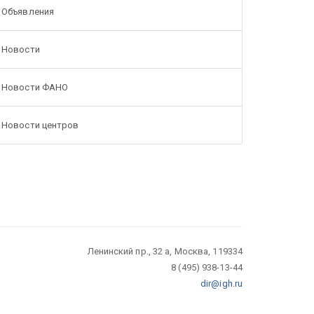
Объявления
Новости
Новости ФАНО
Новости центров
Ленинский пр., 32 а, Москва, 119334
8 (495) 938-13-44
dir@igh.ru