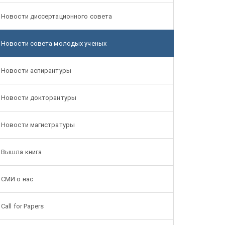
Новости диссертационного совета
Новости совета молодых ученых
Новости аспирантуры
Новости докторантуры
Новости магистратуры
Вышла книга
СМИ о нас
Call for Papers