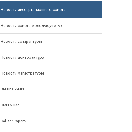
Новости диссертационного совета
Новости совета молодых ученых
Новости аспирантуры
Новости докторантуры
Новости магистратуры
Вышла книга
СМИ о нас
Call for Papers