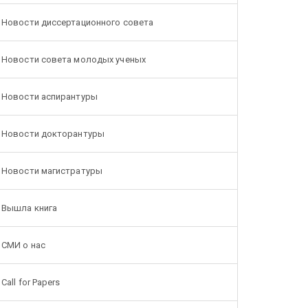
Новости диссертационного совета
Новости совета молодых ученых
Новости аспирантуры
Новости докторантуры
Новости магистратуры
Вышла книга
СМИ о нас
Call for Papers