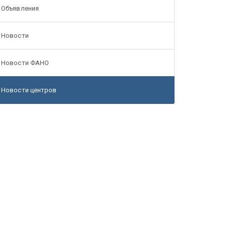
Объявления
Новости
Новости ФАНО
Новости центров