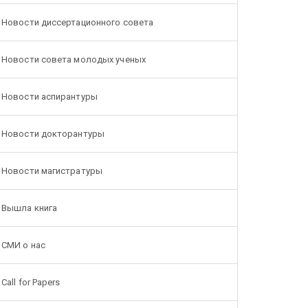
Новости диссертационного совета
Новости совета молодых ученых
Новости аспирантуры
Новости докторантуры
Новости магистратуры
Вышла книга
СМИ о нас
Call for Papers