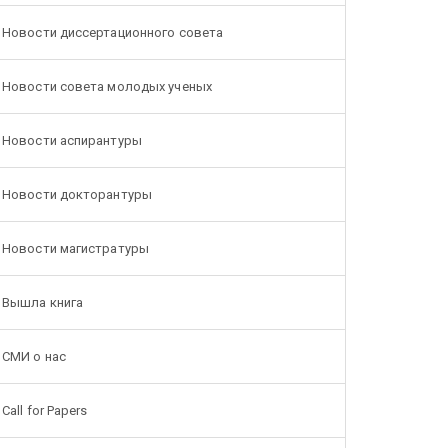
Новости диссертационного совета
Новости совета молодых ученых
Новости аспирантуры
Новости докторантуры
Новости магистратуры
Вышла книга
СМИ о нас
Call for Papers