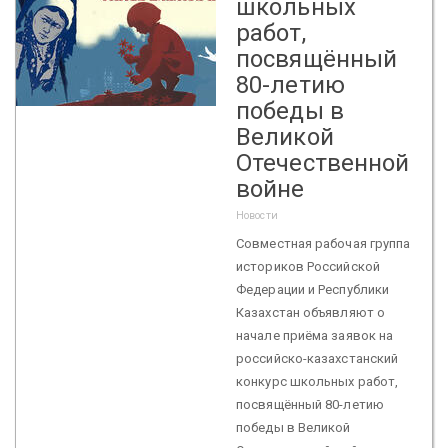
школьных
работ,
посвящённый
80-летию
победы в
Великой
Отечественной
войне
Новости
Совместная рабочая группа
историков Российской
Федерации и Республики
Казахстан объявляют о
начале приёма заявок на
российско-казахстанский
конкурс школьных работ,
посвящённый 80-летию
победы в Великой