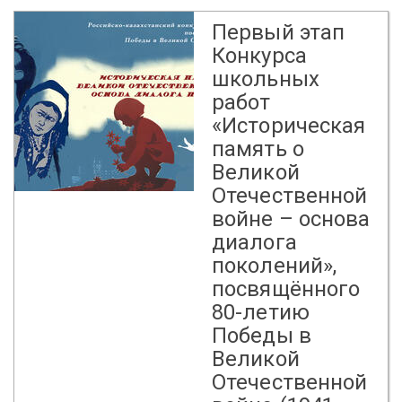
Первый этап
Конкурса
школьных
работ
«Историческая
память о
Великой
Отечественной
войне – основа
диалога
поколений»,
посвящённого
80-летию
Победы в
Великой
Отечественной