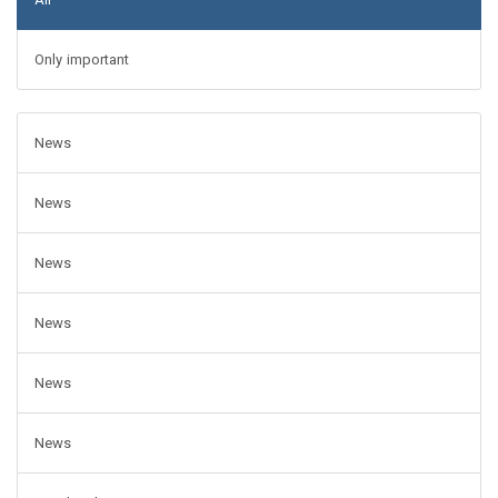
Only important
News
News
News
News
News
News