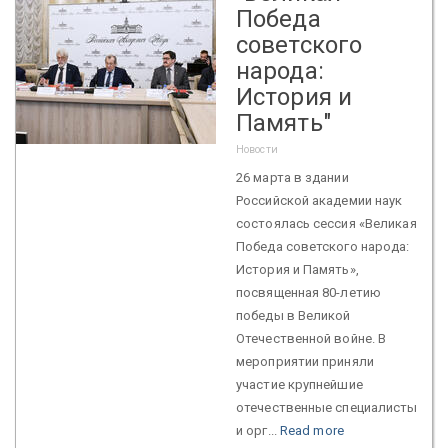
Победа
советского
народа:
История и
Память"
Новости
26 марта в здании
Российской академии наук
состоялась сессия «Великая
Победа советского народа:
История и Память»,
посвященная 80-летию
победы в Великой
Отечественной войне. В
мероприятии приняли
участие крупнейшие
отечественные специалисты
и орг...
Read more