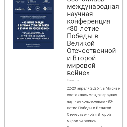
международная
научная
конференция
«80-летие
Победы в
Великой
Отечественной
и Второй
мировой
войне»
Новости
22-23 апреля 2025 г. в Москве
состоялась международная
научная конференция «80-
летие Победы в Великой
Отечественной и Второй
мировой войне».