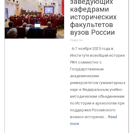
заведующих
кафедрами
исторических
факультетов
вузов России
Новости
6-7 ноября 2025 года в
Институте всеобщей истории
РАН совместно с
Государственным
академическим
университетом гуманитарных
наук и Федеральным учебно-
методическим объединением
по Истории и археологии при
поддержке Российского
военно-историчес...
Read
more