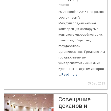
Новости
20-21 ноября 2025 г. в Гродно
состоялась IV
Международная научная
конференция «Беларусь в
контексте мировой истории:
личность, общество,
государство»,
организованная Гродненским
государственным
университетом имени Янки
Купалы, Институтом истории
...
Read more
05 Dec 2025
Совещание
деканов и