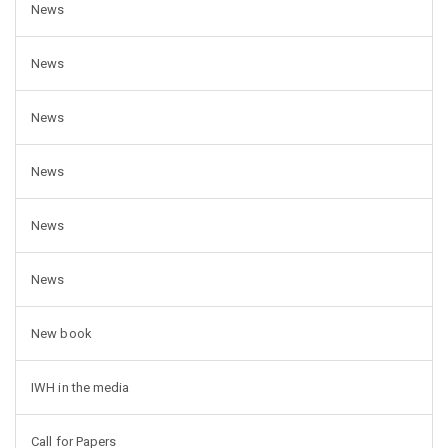
News
News
News
News
News
News
New book
IWH in the media
Call for Papers