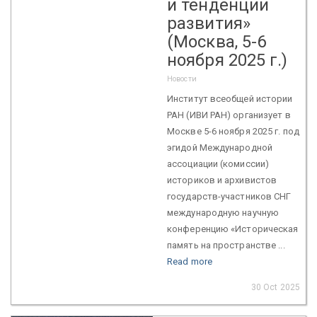
и тенденции
развития»
(Москва, 5-6
ноября 2025 г.)
Новости
Институт всеобщей истории
РАН (ИВИ РАН) организует в
Москве 5-6 ноября 2025 г. под
эгидой Международной
ассоциации (комиссии)
историков и архивистов
государств-участников СНГ
международную научную
конференцию «Историческая
память на пространстве ...
Read more
30 Oct 2025