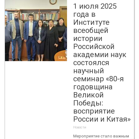
1 июля 2025
года в
Институте
всеобщей
истории
Российской
академии наук
состоялся
научный
семинар «80-я
годовщина
Великой
Победы:
восприятие
России и Китая»
Новости
Мероприятие стало важным