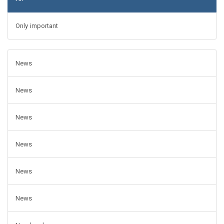
Only important
News
News
News
News
News
News