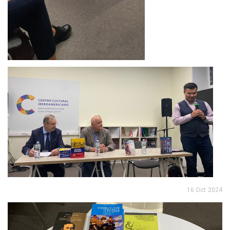
16 Oct 2024