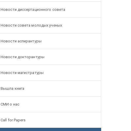
Новости диссертационного совета
Новости совета молодых ученых
Новости аспирантуры
Новости докторантуры
Новости магистратуры
Вышла книга
СМИ о нас
Call for Papers