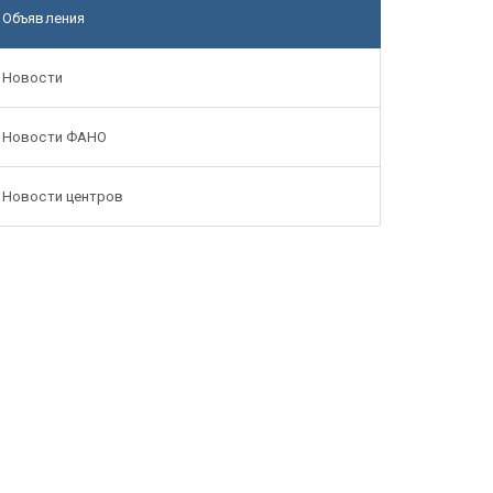
Объявления
Новости
Новости ФАНО
Новости центров