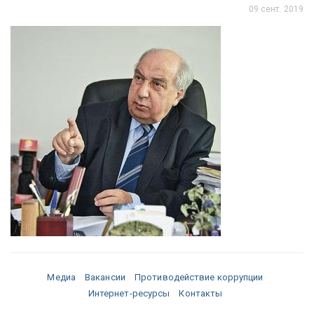
09 сент. 2019
Медиа
Вакансии
Противодействие коррупции
Интернет-ресурсы
Контакты