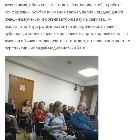
женщинами, облеченными властью политической, в работе
конференции особое внимание также уделили выдающимся
женщинам-ученым и организаторам науки, сыгравшим
исключительную роль в развитии исторического знания,
публикации корпуса ценных источников, проливающих свет на
жизнь и обычаи средневековых городов, а также в постановке
перспективных задач медиевистики XX в.