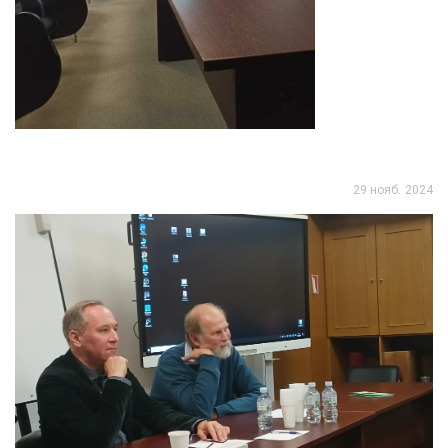
29 нояб. 2024