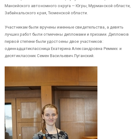
Мансийского автономного округа — Югры, Мурманской области,
Забайкальского края, Тюменской области.
Участникам были вручены именные свидетельства, а девять
лучших работ были отмечены дипломами и призами. Дипломов
первой степени были удостоены двое участников:
одиннадцатиклассница Екатерина Александровна Реммих и
десятиклассник Семен Васильевич Луганский.