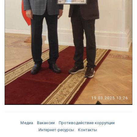
Медиа
Вакансии
Противодействие коррупции
Интернет-ресурсы
Контакты