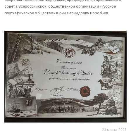
совета Всероссийской общественной организации «Русское
географическое общество» Юрий Леонидович Воробьёв.
23 марта 2025