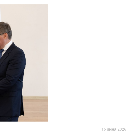
16 июня 2026