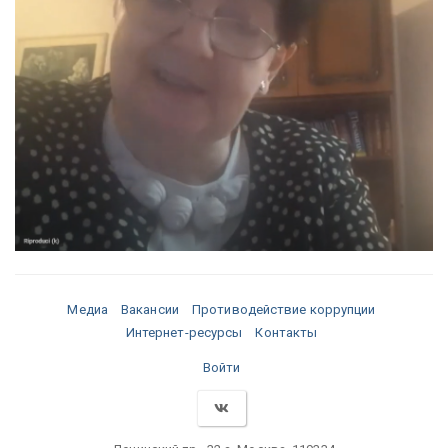
Медиа
Вакансии
Противодействие коррупции
Интернет-ресурсы
Контакты
Войти