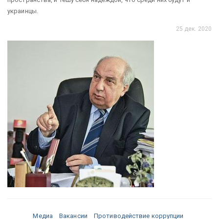
украинцы.
25 дек. 2020
Медиа
Вакансии
Противодействие коррупции