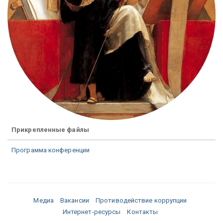
Прикрепленные файлы
Программа конференции
Медиа
Вакансии
Противодействие коррупции
Интернет-ресурсы
Контакты