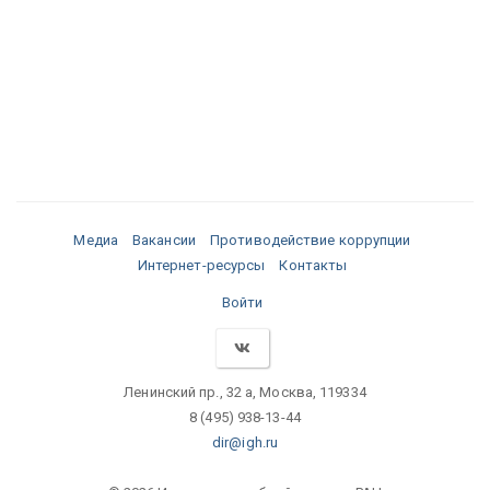
Медиа
Вакансии
Противодействие коррупции
Интернет-ресурсы
Контакты
Войти
Ленинский пр., 32 а, Москва, 119334
8 (495) 938-13-44
dir@igh.ru