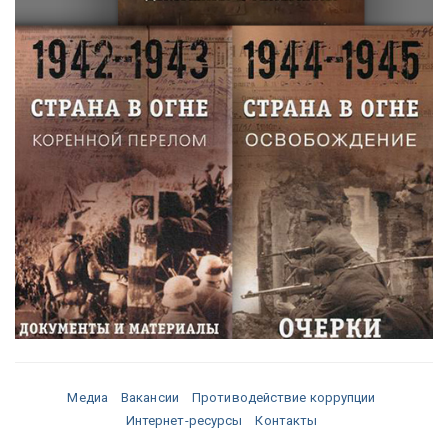
Медиа
Вакансии
Противодействие коррупции
Интернет-ресурсы
Контакты