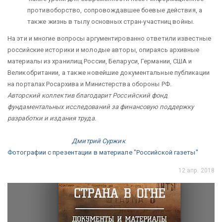
противоборство, сопровождавшее боевые действия, а
также жизнь в тылу основных стран-участниц войны.
На эти и многие вопросы аргументированно ответили известные
российские историки и молодые авторы, опираясь архивные
материалы из хранилищ России, Беларуси, Германии, США и
Великобритании, а также новейшие документальные публикации
на порталах Росархива и Министерства обороны РФ.
Авторский коллектив благодарит Российский фонд
фундаментальных исследований за финансовую поддержку
разработки и издания труда.
Дмитрий Суржик
Фотографии с презентации в материале "Российской газеты"
12 апр. 2018