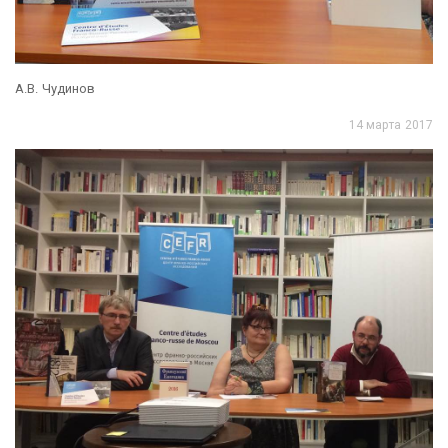
А.В. Чудинов
14 марта 2017