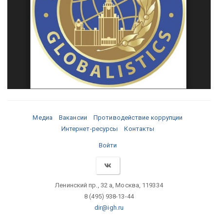
Медиа
Вакансии
Противодействие коррупции
Интернет-ресурсы
Контакты
Войти
Ленинский пр., 32 а, Москва, 119334
8 (495) 938-13-44
dir@igh.ru