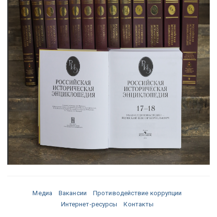
Медиа
Вакансии
Противодействие коррупции
Интернет-ресурсы
Контакты