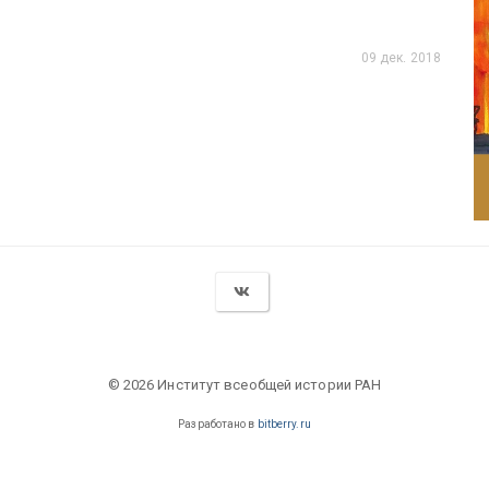
09 дек. 2018
© 2026 Институт всеобщей истории РАН
Разработано в
bitberry.ru