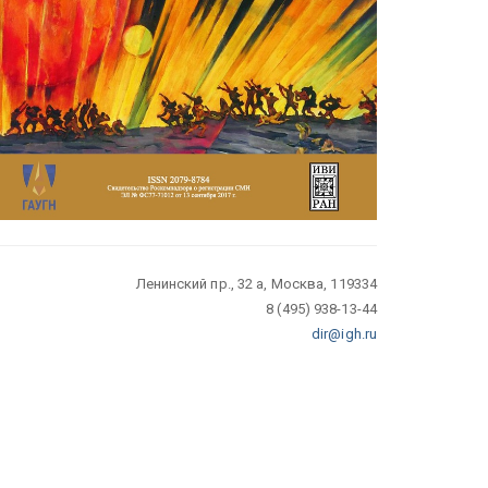
Ленинский пр., 32 а, Москва, 119334
8 (495) 938-13-44
dir@igh.ru