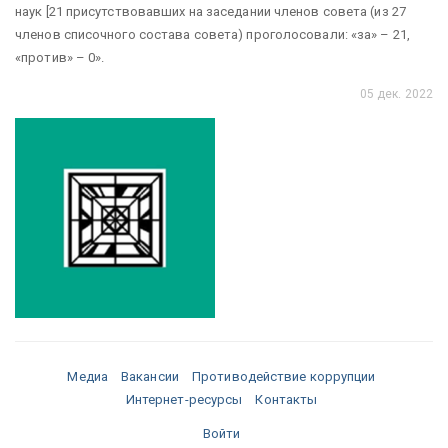
наук [21 присутствовавших на заседании членов совета (из 27
членов списочного состава совета) проголосовали: «за» – 21,
«против» – 0».
05 дек. 2022
Медиа
Вакансии
Противодействие коррупции
Интернет-ресурсы
Контакты
Войти