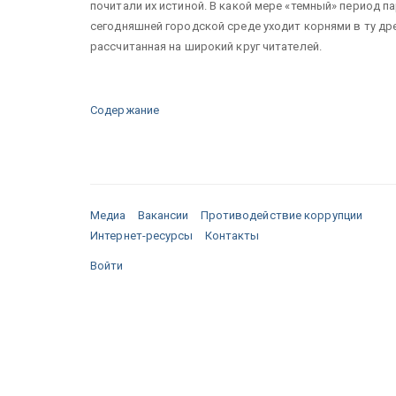
почитали их истиной. В какой мере «темный» период 
сегодняшней городской среде уходит корнями в ту др
рассчитанная на широкий круг читателей.
Содержание
Медиа
Вакансии
Противодействие коррупции
Интернет-ресурсы
Контакты
Войти