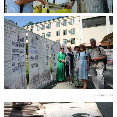
05 июня 2023