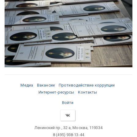
Медиа
Вакансии
Противодействие коррупции
Интернет-ресурсы
Контакты
Войти
Ленинский пр., 32 а, Москва, 119334
8 (495) 938-13-44