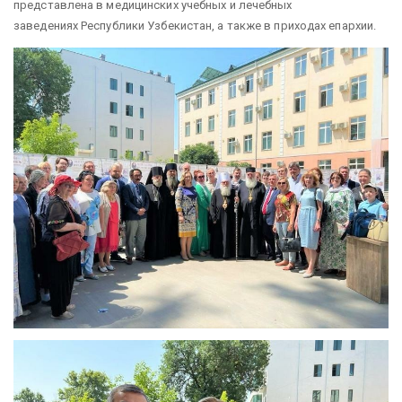
представлена в медицинских учебных и лечебных
заведениях Республики Узбекистан, а также в приходах епархии.