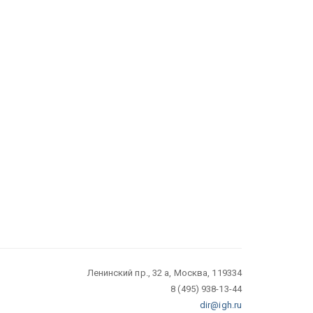
Ленинский пр., 32 а, Москва, 119334
8 (495) 938-13-44
dir@igh.ru