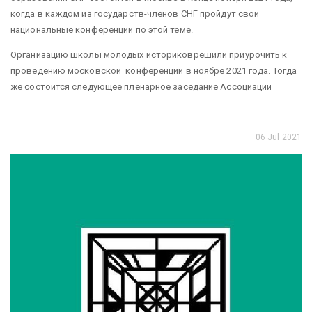
когда в каждом из государств-членов СНГ пройдут свои
национальные конференции по этой теме.
Организацию школы молодых историковрешили приурочить к
проведению московской конференции в ноябре 2021 года. Тогда
же состоится следующее пленарное заседание Ассоциации
06 Jul 2021