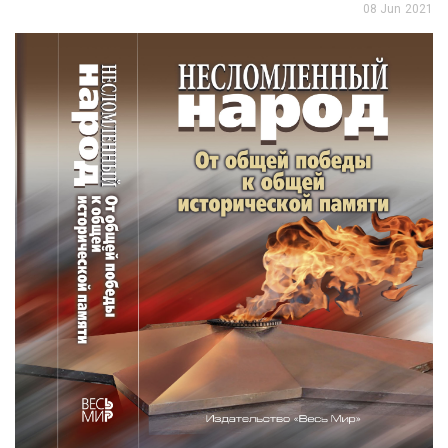
08 Jun 2021