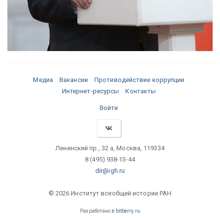
Медиа
Вакансии
Противодействие коррупции
Интернет-ресурсы
Контакты
Войти
Ленинский пр., 32 а, Москва, 119334
8 (495) 938-13-44
dir@igh.ru
© 2026 Институт всеобщей истории РАН
Разработано в
bitberry.ru