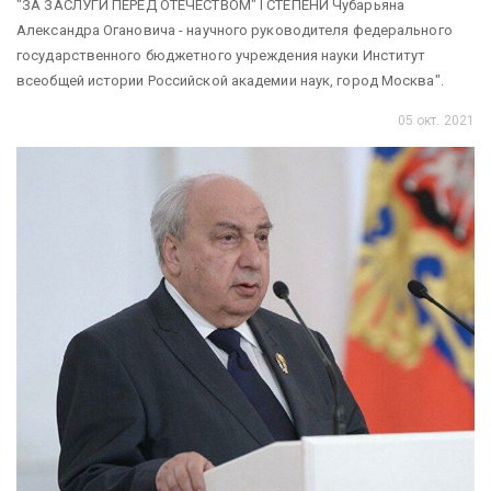
"ЗА ЗАСЛУГИ ПЕРЕД ОТЕЧЕСТВОМ" I СТЕПЕНИ Чубарьяна
Александра Огановича - научного руководителя федерального
государственного бюджетного учреждения науки Институт
всеобщей истории Российской академии наук, город Москва".
05 окт. 2021