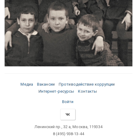
Медиа
Вакансии
Противодействие коррупции
Интернет-ресурсы
Контакты
Войти
Ленинский пр., 32 а, Москва, 119334
8 (495) 938-13-44