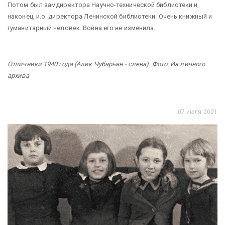
Потом был замдиректора Научно-технической библиотеки и,
наконец, и.о. директора Ленинской библиотеки. Очень книжный и
гуманитарный человек. Война его не изменила.
Отличники 1940 года (Алик Чубарьян - слева). Фото: Из личного
архива
07 июля 2021