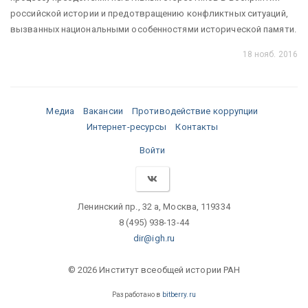
российской истории и предотвращению конфликтных ситуаций,
вызванных национальными особенностями исторической памяти.
18 нояб. 2016
Медиа
Вакансии
Противодействие коррупции
Интернет-ресурсы
Контакты
Войти
Ленинский пр., 32 а, Москва, 119334
8 (495) 938-13-44
dir@igh.ru
© 2026 Институт всеобщей истории РАН
Разработано в
bitberry.ru