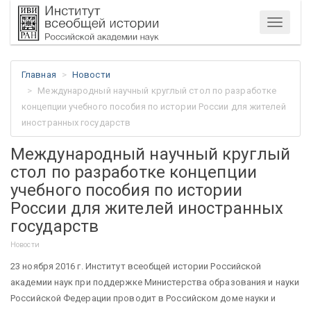
Меню
Главная
Новости
Международный научный круглый стол по разработке
концепции учебного пособия по истории России для жителей
иностранных государств
Международный научный круглый
стол по разработке концепции
учебного пособия по истории
России для жителей иностранных
государств
Новости
23 ноября 2016 г. Институт всеобщей истории Российской
академии наук при поддержке Министерства образования и науки
Российской Федерации проводит в Российском доме науки и