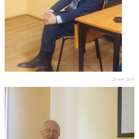
25 мая 2019