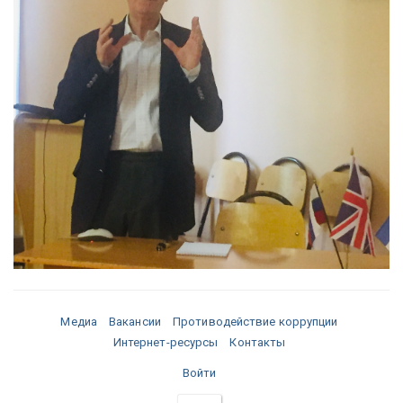
Медиа
Вакансии
Противодействие коррупции
Интернет-ресурсы
Контакты
Войти