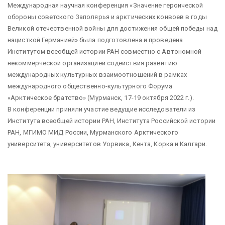
Международная научная конференция «Значение героической
обороны советского Заполярья и арктических конвоев в годы
Великой отечественной войны для достижения общей победы над
нацисткой Германией» была подготовлена и проведена
Институтом всеобщей истории РАН совместно с Автономной
некоммерческой организацией содействия развитию
международных культурных взаимоотношений в рамках
международного общественно-культурного Форума
«Арктическое братство» (Мурманск, 17-19 октября 2022 г.).
В конференции приняли участие ведущие исследователи из
Института всеобщей истории РАН, Института Российской истории
РАН, МГИМО МИД России, Мурманского Арктического
университета, университетов Уорвика, Кента, Корка и Калгари.