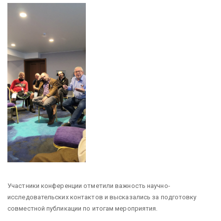
Участники конференции отметили важность научно-
исследовательских контактов и высказались за подготовку
совместной публикации по итогам мероприятия.