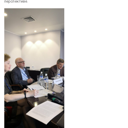
перспективе.