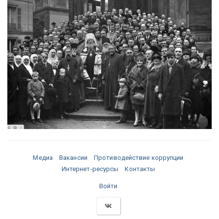
Медиа
Вакансии
Противодействие коррупции
Интернет-ресурсы
Контакты
Войти