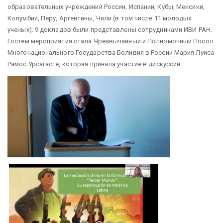
образовательных учреждений России, Испании, Кубы, Мексики,
Колумбии, Перу, Аргентины, Чили (в том числе 11 молодых
ученых). 9 докладов были представлены сотрудниками ИВИ РАН.
Гостем мероприятия стала Чрезвычайный и Полномочный Посол
Многонационального Государства Боливия в России Мария Луиса
Рамос Урсагасте, которая приняла участие в дискуссии.