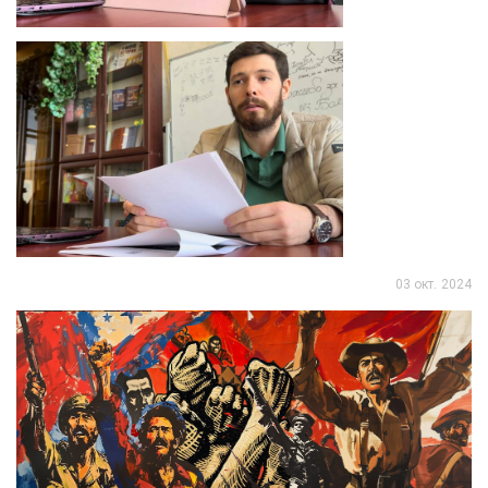
03 окт. 2024