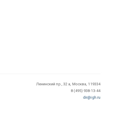
Ленинский пр., 32 а, Москва, 119334
8 (495) 938-13-44
dir@igh.ru