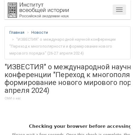
Меню
Главная
Новости
"ИЗВЕСТИЯ" о международной научной конференции
"Переход к многополярности и формирование нового
мирового порядка" (26-27 апреля 2024)
"ИЗВЕСТИЯ" о международной научн
конференции "Переход к многополяр
формирование нового мирового поряд
апреля 2024)
СМИ о нас