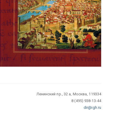
Ленинский пр., 32 а, Москва, 119334
8 (495) 938-13-44
dir@igh.ru