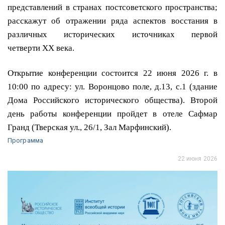
представлений в странах постсоветского пространства;
расскажут об отражении ряда аспектов восстания в
различных исторических источниках первой
четверти
XX
века.
Открытие конференции состоится 22 июня 2026 г. в
10:00 по адресу: ул. Воронцово поле, д.13, с.1 (здание
Дома Российского исторического общества). Второй
день работы конференции пройдет в отеле Сафмар
Гранд (Тверская ул., 26/1, Зал Марфинский).
Программа
22 июня 2026