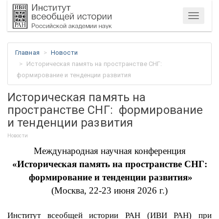
Меню
Главная
Новости
Историческая память на пространстве СНГ:
формирование и тенденции развития
Историческая память на
пространстве СНГ: формирование
и тенденции развития
Новости
Международная научная конференция
«Историческая память на пространстве СНГ:
формирование и тенденции развития»
(Москва, 22-23 июня 2026 г.)
Институт всеобщей истории РАН (ИВИ РАН) при