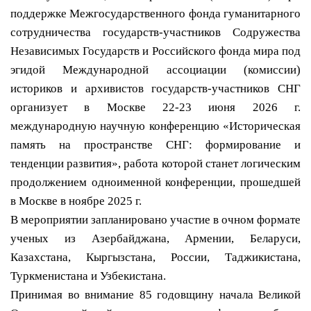
поддержке Межгосударственного фонда гуманитарного
сотрудничества государств-участников Содружества
Независимых Государств и Российского фонда мира под
эгидой Международной ассоциации (комиссии)
историков и архивистов государств-участников СНГ
организует в Москве 22-23 июня 2026 г.
международную научную конференцию «Историческая
память на пространстве СНГ: формирование и
тенденции развития», работа которой станет логическим
продолжением одноименной конференции, прошедшей
в Москве в ноябре 2025 г.
В мероприятии запланировано участие в очном формате
ученых из Азербайджана, Армении, Беларуси,
Казахстана, Кыргызстана, России, Таджикистана,
Туркменистана и Узбекистана.
Принимая во внимание 85 годовщину начала Великой