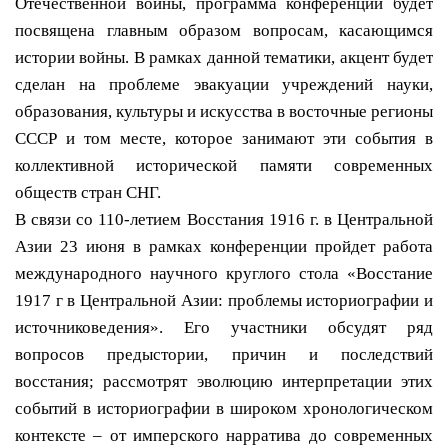
Отечественной войны, программа конференции будет
посвящена главным образом вопросам, касающимся
истории войны. В рамках данной тематики, акцент будет
сделан на проблеме эвакуации учреждений науки,
образования, культуры и искусства в восточные регионы
СССР и том месте, которое занимают эти события в
коллективной исторической памяти современных
обществ стран СНГ.
В связи со 110-летием Восстания 1916 г. в Центральной
Азии 23 июня в рамках конференции пройдет работа
международного научного круглого стола «Восстание
1917 г в Центральной Азии: проблемы историографии и
источниковедения». Его участники обсудят ряд
вопросов предыстории, причин и последствий
восстания; рассмотрят эволюцию интерпретации этих
событий в историографии в широком хронологическом
контексте – от имперского нарратива до современных